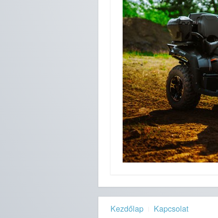
Kezdőlap
Kapcsolat