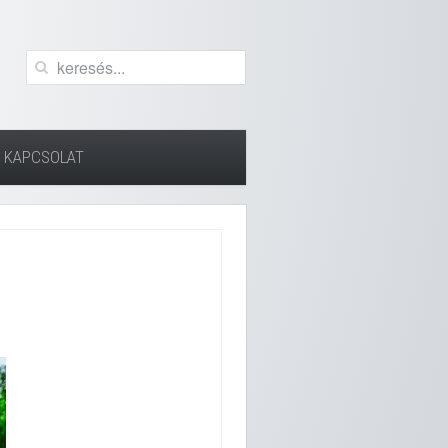
KAPCSOLAT