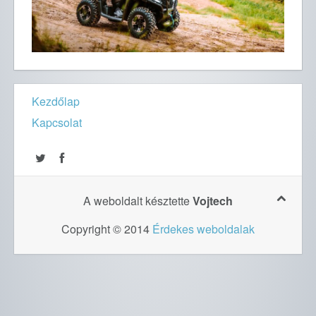
Kezdőlap
Kapcsolat
A weboldalt késztette
Vojtech
Copyright © 2014
Érdekes weboldalak