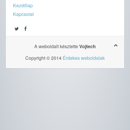
Kezdőlap
Kapcsolat
A weboldalt késztette
Vojtech
Copyright © 2014
Érdekes weboldalak