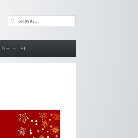
KAPCSOLAT