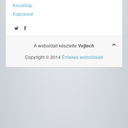
Kezdőlap
Kapcsolat
A weboldalt késztette
Vojtech
Copyright © 2014
Érdekes weboldalak