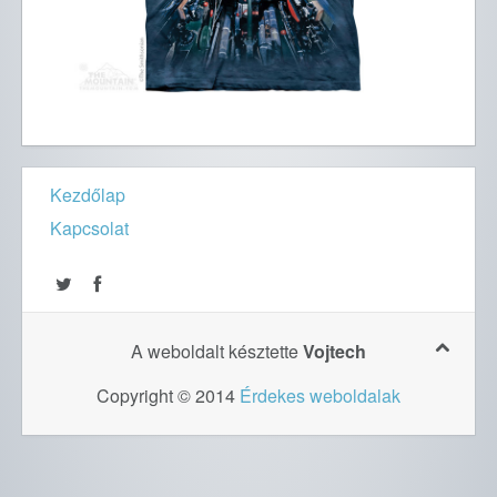
Kezdőlap
Kapcsolat
A weboldalt késztette
Vojtech
Copyright © 2014
Érdekes weboldalak