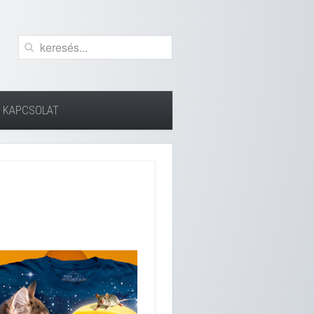
KAPCSOLAT