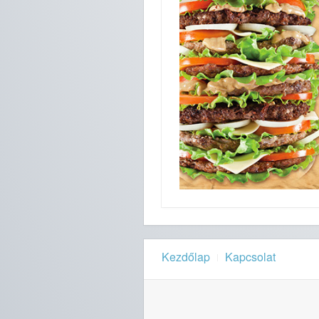
Kezdőlap
Kapcsolat