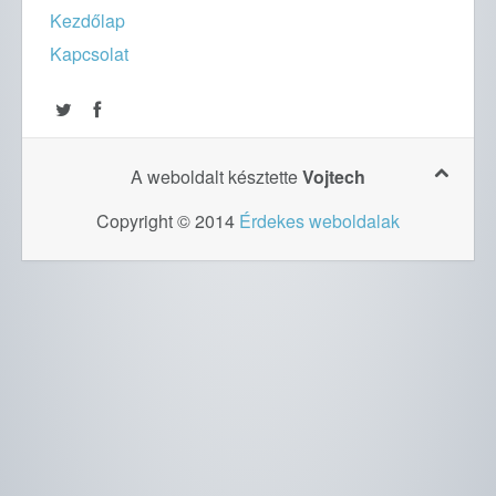
Kezdőlap
Kapcsolat
A weboldalt késztette
Vojtech
Copyright © 2014
Érdekes weboldalak