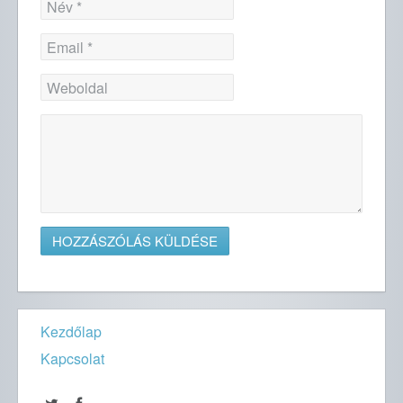
Kezdőlap
Kapcsolat