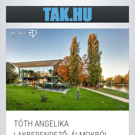
TÓTH ANGELIKA