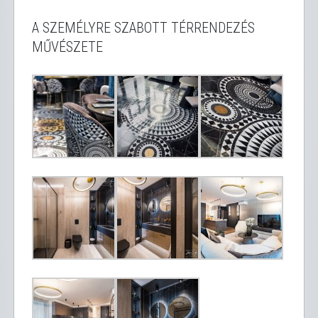
A SZEMÉLYRE SZABOTT TÉRRENDEZÉS
MŰVÉSZETE